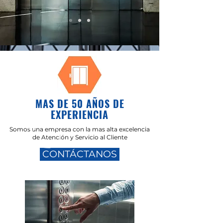
MAS DE 50 AÑOS DE
EXPERIENCIA
Somos una empresa con la mas alta excelencia
de Atención y
Servicio al Cliente
CONTÁCTANOS