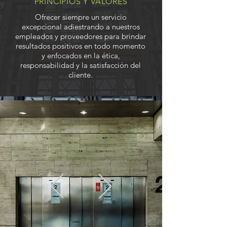
PRINCIPIOS Y VALORES
Ofrecer siempre un servicio
excepcional adiestrando a nuestros
empleados y proveedores para brindar
resultados positivos en todo
momento
y enfocados en la ética,
responsabilidad y la satisfacción del
cliente.