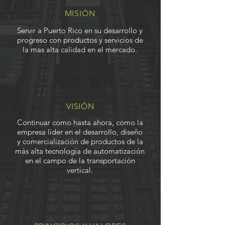
MISIÓN
Servir a Puerto Rico en su desarrollo y
progreso con productos y servicios de
la mas alta calidad en el mercado.
VISIÓN
Continuar como hasta ahora, como la
empresa líder en el desarrollo, diseño
y comercialización de productos de la
más alta tecnología de automatización
en el campo de la transportación
vertical.